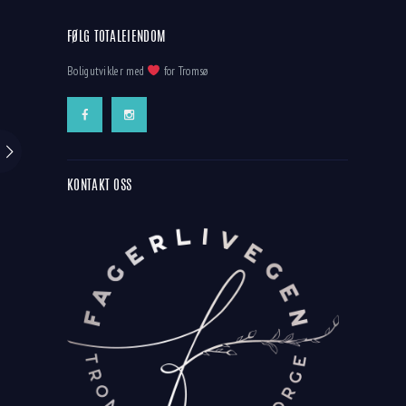
FØLG TOTALEIENDOM
Boligutvikler med
for Tromsø
KONTAKT OSS