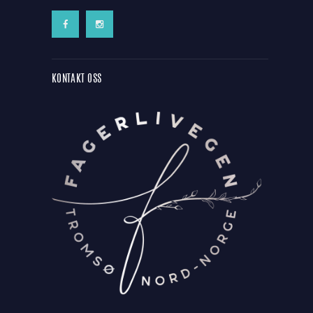
KONTAKT OSS